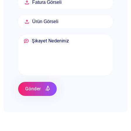
Fatura Görseli
Ürün Görseli
Gönder