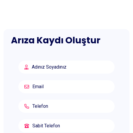
Arıza Kaydı Oluştur