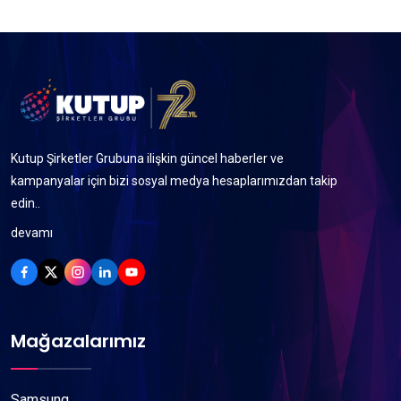
Kutup Şirketler Grubuna ilişkin güncel haberler ve
kampanyalar için bizi sosyal medya hesaplarımızdan takip
edin..
devamı
Mağazalarımız
Samsung