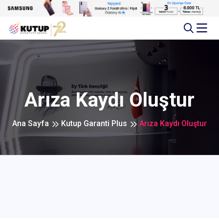
Arıza Kaydı Oluştur
Ana Sayfa
Kutup Garanti Plus
Arıza Kaydı Oluştur