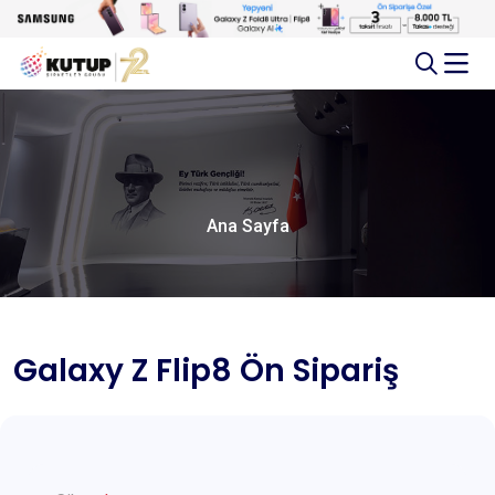
Ana Sayfa
Galaxy Z Flip8 Ön Sipariş