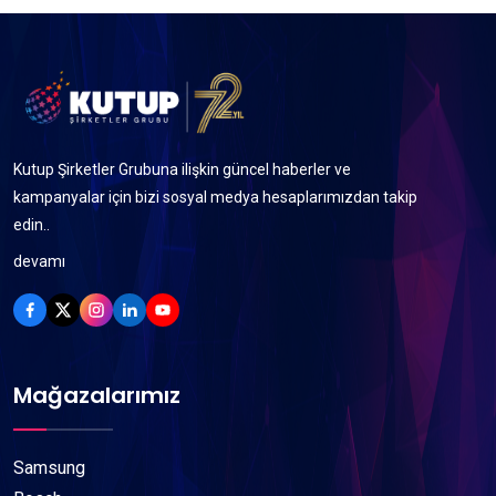
Kutup Şirketler Grubuna ilişkin güncel haberler ve
kampanyalar için bizi sosyal medya hesaplarımızdan takip
edin..
devamı
Mağazalarımız
Samsung