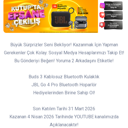
Büyük Sürprizler Seni Bekliyor! Kazanmak İçin Yapman
Gerekenler Çok Kolay. Sosyal Medya Hesaplarımızı Takip Et!
Bu Gönderiyi Beğen! Yoruma 2 Arkadaşını Etiketle!
Buds 3 Kablosuz Bluetooth Kulaklık
JBL Go 4 Pro Bluetooth Hoparlör
Hediyelerinden Birine Sahip Ol!
Son Katılım Tarihi 31 Mart 2026
Kazanan 4 Nisan 2026 Tarihinde YOUTUBE kanalımızda
Açıklanacaktır!