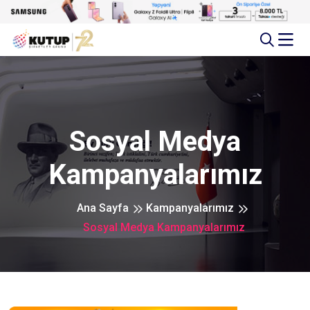
Sosyal Medya
Kampanyalarımız
Ana Sayfa
Kampanyalarımız
Sosyal Medya Kampanyalarımız