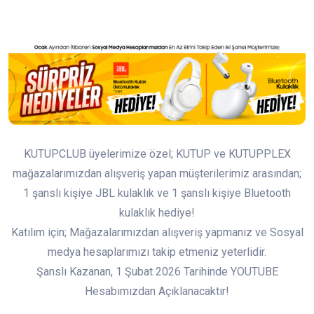
KUTUPCLUB üyelerimize özel; KUTUP ve KUTUPPLEX
mağazalarımızdan alışveriş yapan müşterilerimiz arasından;
1 şanslı kişiye JBL kulaklık ve 1 şanslı kişiye Bluetooth
kulaklık hediye!
Katılım için; Mağazalarımızdan alışveriş yapmanız ve Sosyal
medya hesaplarımızı takip etmeniz yeterlidir.
Şanslı Kazanan, 1 Şubat 2026 Tarihinde YOUTUBE
Hesabımızdan Açıklanacaktır!