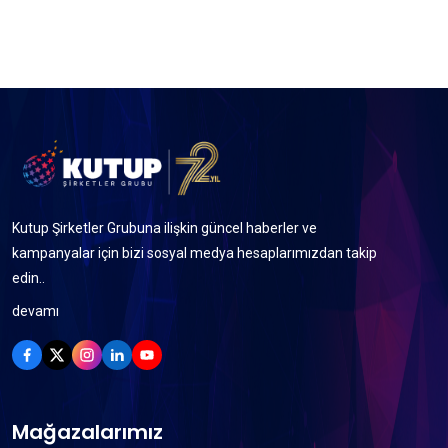
Kutup Şirketler Grubuna ilişkin güncel haberler ve
kampanyalar için bizi sosyal medya hesaplarımızdan takip
edin..
devamı
Mağazalarımız