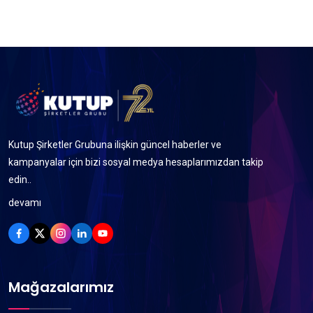
Kutup Şirketler Grubuna ilişkin güncel haberler ve
kampanyalar için bizi sosyal medya hesaplarımızdan takip
edin..
devamı
Mağazalarımız