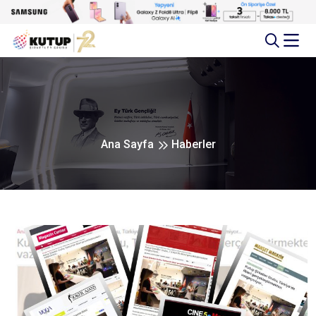
Ana Sayfa
Haberler