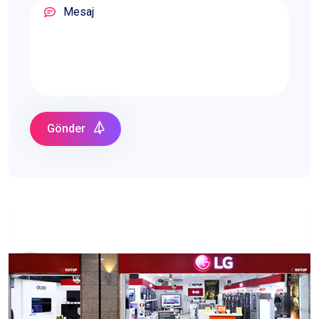
Gönder