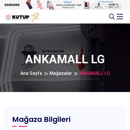
ANKAMALL LG
Ana Sayfa
Mağazalar
ANKAMALL LG
Mağaza Bilgileri