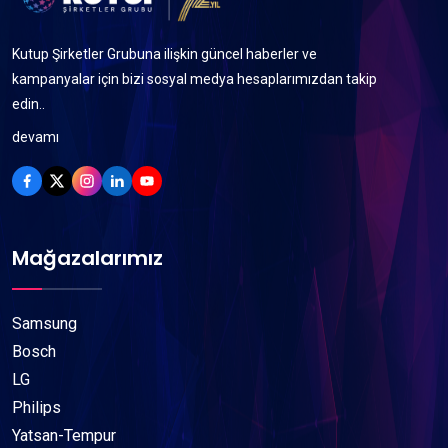
Kutup Şirketler Grubuna ilişkin güncel haberler ve
kampanyalar için bizi sosyal medya hesaplarımızdan takip
edin..
devamı
Mağazalarımız
Samsung
Bosch
LG
Philips
Yatsan-Tempur