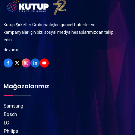
Kutup Şirketler Grubuna ilişkin güncel haberler ve
kampanyalar için bizi sosyal medya hesaplarımızdan takip
edin..
devamı
Mağazalarımız
Samsung
Bosch
LG
Philips