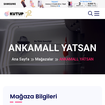
ANKAMALL YATSAN
Ana Sayfa
Mağazalar
ANKAMALL YATSAN
Mağaza Bilgileri