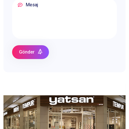
Gönder