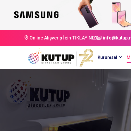
Online Alışveriş İçin TIKLAYINIZ
info@kutup.n
Kurumsal
M