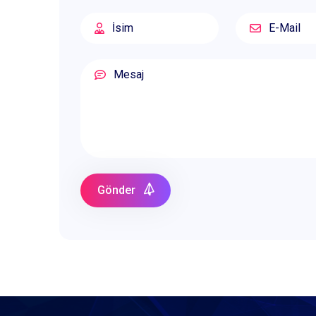
Gönder