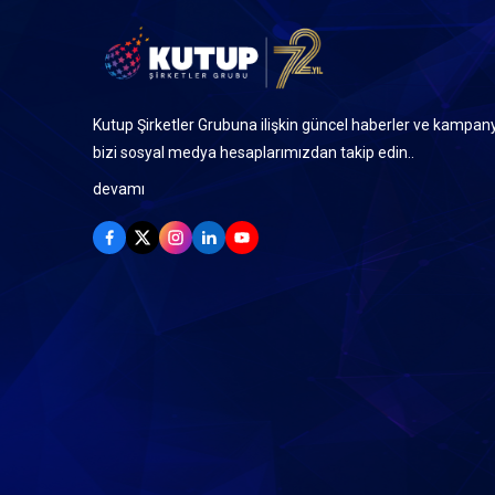
Kutup Şirketler Grubuna ilişkin güncel haberler ve kampany
bizi sosyal medya hesaplarımızdan takip edin..
devamı