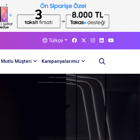
Türkçe
Mutlu Müşteri
Kampanyalarımız