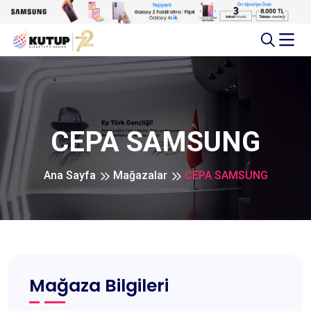
CEPA SAMSUNG
Ana Sayfa
Mağazalar
CEPA SAMSUNG
Mağaza Bilgileri