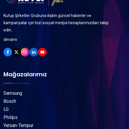
Kutup Şirketler Grubuna ilişkin güncel haberler ve
kampanyalar için bizi sosyal medya hesaplarımızdan takip
edin..
devamı
Mağazalarımız
Samsung
Bosch
LG
Philips
Yatsan-Tempur