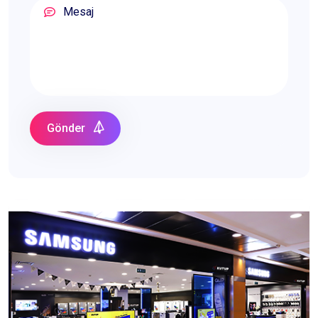
Gönder