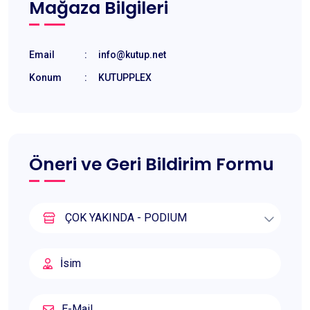
Mağaza Bilgileri
Email
:
info@kutup.net
Konum
:
KUTUPPLEX
Öneri ve Geri Bildirim Formu