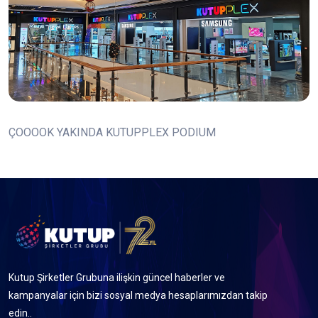
ÇOOOOK YAKINDA KUTUPPLEX PODIUM
Kutup Şirketler Grubuna ilişkin güncel haberler ve
kampanyalar için bizi sosyal medya hesaplarımızdan takip
edin..