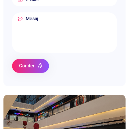
Gönder