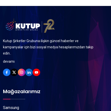
Kutup Şirketler Grubuna ilişkin güncel haberler ve
kampanyalar için bizi sosyal medya hesaplarımızdan takip
edin..
devamı
Mağazalarımız
Samsung