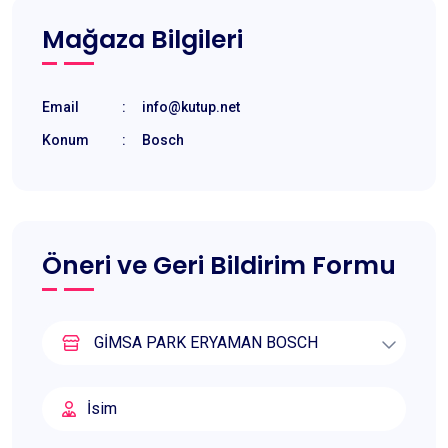
Mağaza Bilgileri
Email
:
info@kutup.net
Konum
:
Bosch
Öneri ve Geri Bildirim Formu