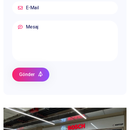
Gönder