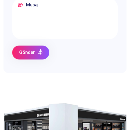
Gönder