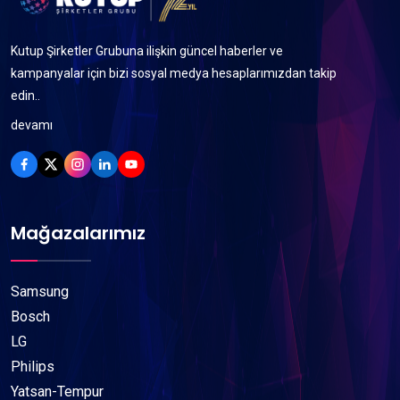
Kutup Şirketler Grubuna ilişkin güncel haberler ve
kampanyalar için bizi sosyal medya hesaplarımızdan takip
edin..
devamı
Mağazalarımız
Samsung
Bosch
LG
Philips
Yatsan-Tempur