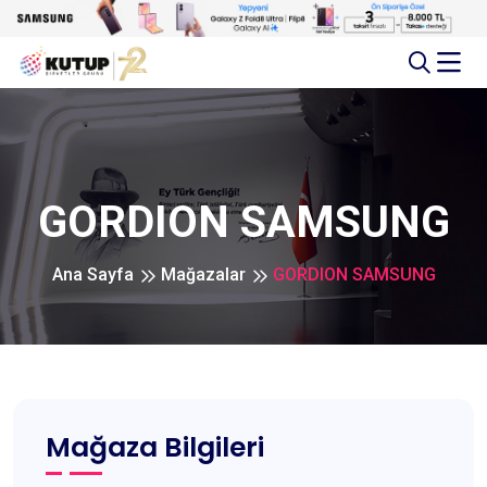
GORDION SAMSUNG
Ana Sayfa
Mağazalar
GORDION SAMSUNG
Mağaza Bilgileri