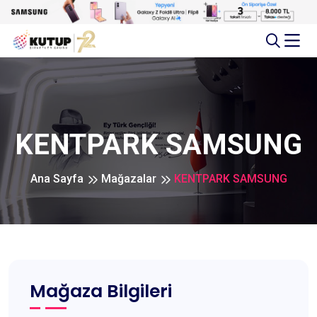
KENTPARK SAMSUNG
Ana Sayfa
Mağazalar
KENTPARK SAMSUNG
Mağaza Bilgileri