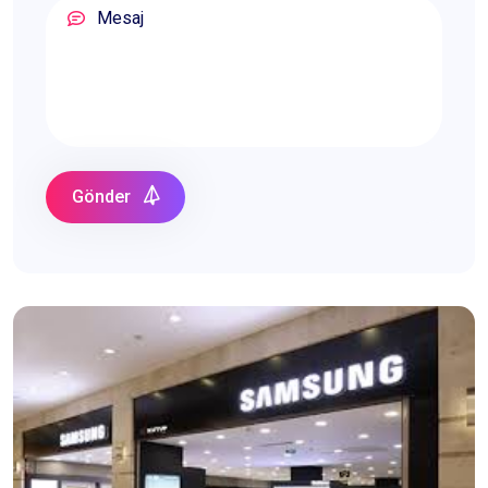
Gönder