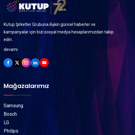
Kutup Şirketler Grubuna ilişkin güncel haberler ve
kampanyalar için bizi sosyal medya hesaplarımızdan takip
edin..
devamı
Mağazalarımız
Samsung
Bosch
LG
Philips