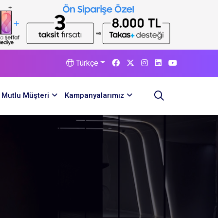
Türkçe
Mutlu Müşteri
Kampanyalarımız