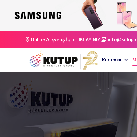
Online Alışveriş İçin TIKLAYINIZ
info@kutup.n
Kurumsal
M