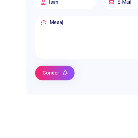
Gönder