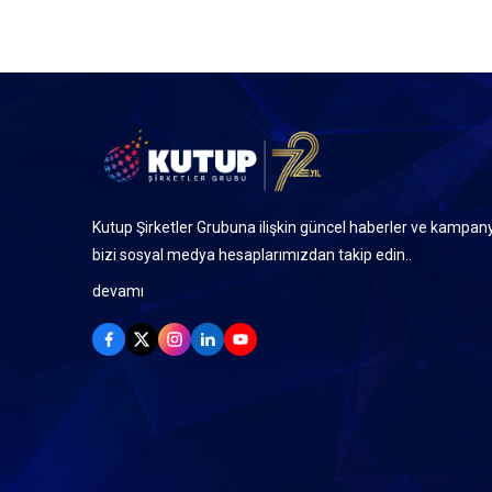
Kutup Şirketler Grubuna ilişkin güncel haberler ve kampany
bizi sosyal medya hesaplarımızdan takip edin..
devamı