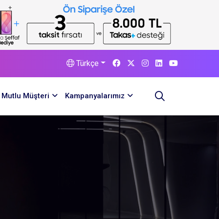
Türkçe
Mutlu Müşteri
Kampanyalarımız