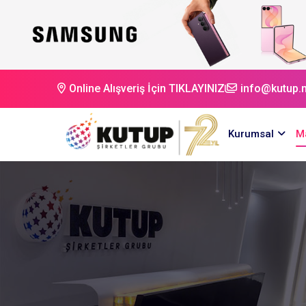
Online Alışveriş İçin TIKLAYINIZ
info@kutup.n
Kurumsal
M