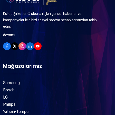
Kutup Şirketler Grubuna ilişkin güncel haberler ve
kampanyalar için bizi sosyal medya hesaplarımızdan takip
edin..
devamı
Mağazalarımız
Samsung
Bosch
LG
Philips
Yatsan-Tempur