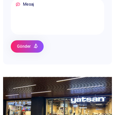
Gönder