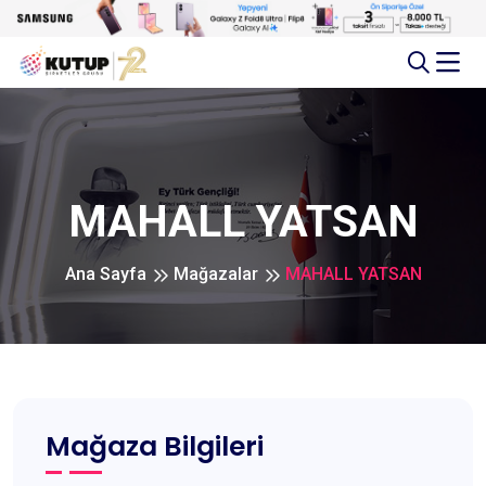
MAHALL YATSAN
Ana Sayfa
Mağazalar
MAHALL YATSAN
Mağaza Bilgileri