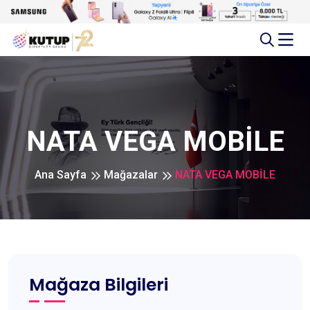
NATA VEGA MOBİLE
Ana Sayfa
Mağazalar
NATA VEGA MOBİLE
Mağaza Bilgileri