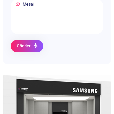
Gönder