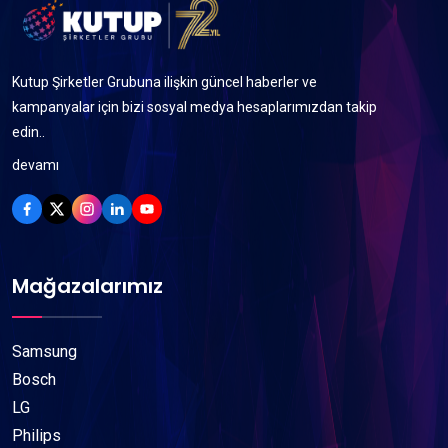
Kutup Şirketler Grubuna ilişkin güncel haberler ve
kampanyalar için bizi sosyal medya hesaplarımızdan takip
edin..
devamı
Mağazalarımız
Samsung
Bosch
LG
Philips