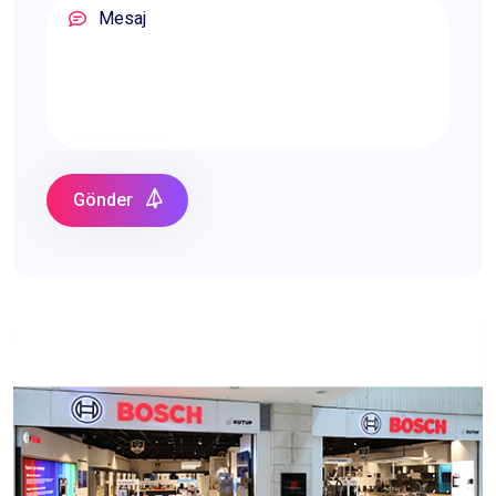
Gönder