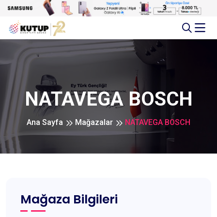
NATAVEGA BOSCH
Ana Sayfa
Mağazalar
NATAVEGA BOSCH
Mağaza Bilgileri