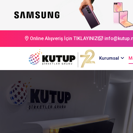
Online Alışveriş İçin TIKLAYINIZ
info@kutup.n
Kurumsal
M