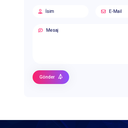
Gönder