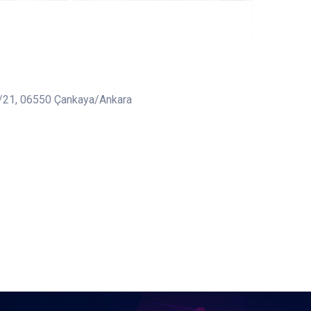
2/21, 06550 Çankaya/Ankara