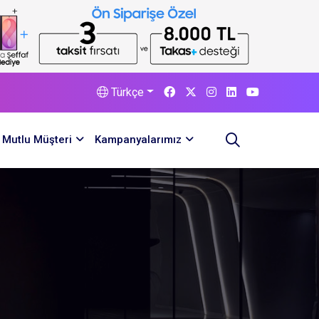
Türkçe
Mutlu Müşteri
Kampanyalarımız