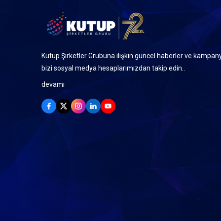
Kutup Şirketler Grubuna ilişkin güncel haberler ve kampany
bizi sosyal medya hesaplarımızdan takip edin..
devamı