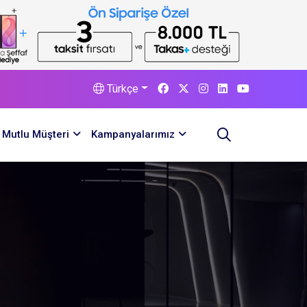
Türkçe
Mutlu Müşteri
Kampanyalarımız