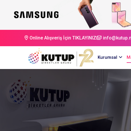
Online Alışveriş İçin TIKLAYINIZ
info@kutup.n
Kurumsal
M