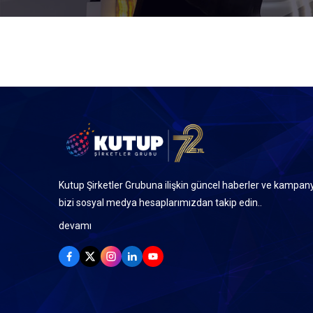
Kutup Şirketler Grubuna ilişkin güncel haberler ve kampany
bizi sosyal medya hesaplarımızdan takip edin..
devamı