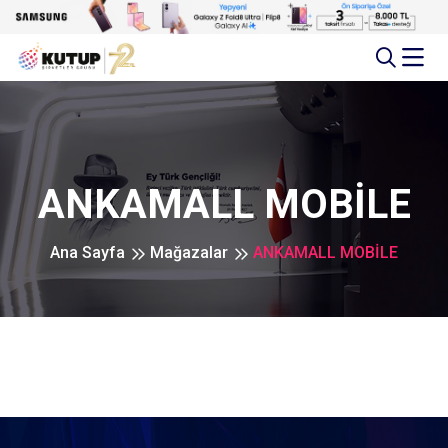
ANKAMALL MOBİLE
Ana Sayfa
Mağazalar
ANKAMALL MOBİLE