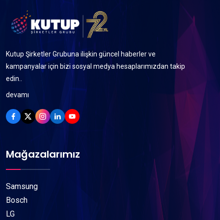
Kutup Şirketler Grubuna ilişkin güncel haberler ve
kampanyalar için bizi sosyal medya hesaplarımızdan takip
edin..
devamı
Mağazalarımız
Samsung
Bosch
LG