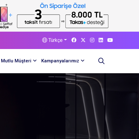
Türkçe
Mutlu Müşteri
Kampanyalarımız