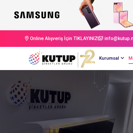
Online Alışveriş İçin TIKLAYINIZ
info@kutup.n
Kurumsal
M