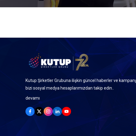
Kutup Şirketler Grubuna ilişkin güncel haberler ve kampany
bizi sosyal medya hesaplarımızdan takip edin..
devamı