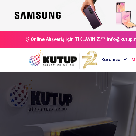
Online Alışveriş İçin TIKLAYINIZ
info@kutup.n
Kurumsal
M