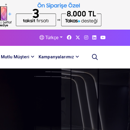
Türkçe
Mutlu Müşteri
Kampanyalarımız