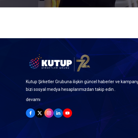
Kutup Şirketler Grubuna ilişkin güncel haberler ve kampany
bizi sosyal medya hesaplarımızdan takip edin..
devamı