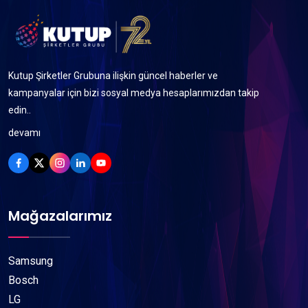
Kutup Şirketler Grubuna ilişkin güncel haberler ve
kampanyalar için bizi sosyal medya hesaplarımızdan takip
edin..
devamı
Mağazalarımız
Samsung
Bosch
LG