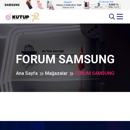
FORUM SAMSUNG
Ana Sayfa
Mağazalar
FORUM SAMSUNG