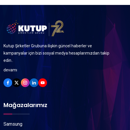
Kutup Şirketler Grubuna ilişkin güncel haberler ve
kampanyalar için bizi sosyal medya hesaplarımızdan takip
edin..
devamı
Mağazalarımız
Samsung