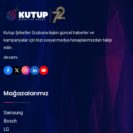
Kutup Şirketler Grubuna ilişkin güncel haberler ve
kampanyalar için bizi sosyal medya hesaplarımızdan takip
edin..
devamı
Mağazalarımız
Samsung
Bosch
LG