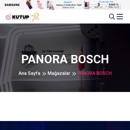
PANORA BOSCH
Ana Sayfa
Mağazalar
PANORA BOSCH