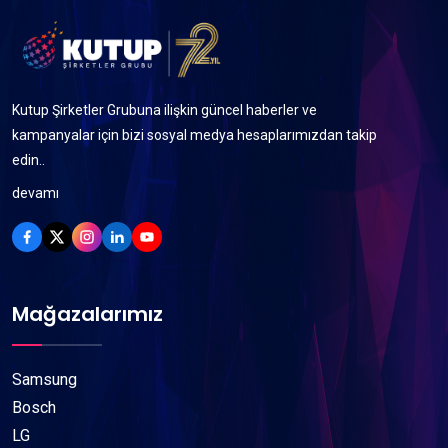
Kutup Şirketler Grubuna ilişkin güncel haberler ve
kampanyalar için bizi sosyal medya hesaplarımızdan takip
edin..
devamı
Mağazalarımız
Samsung
Bosch
LG