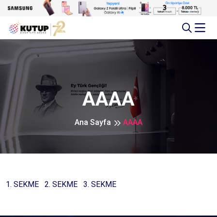
AAAA
Ana Sayfa
AAAA
1. SEKME
2. SEKME
3. SEKME