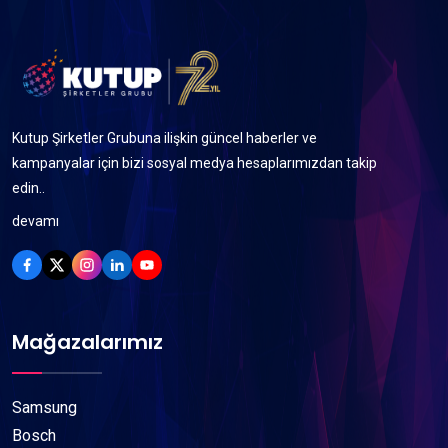
Kutup Şirketler Grubuna ilişkin güncel haberler ve
kampanyalar için bizi sosyal medya hesaplarımızdan takip
edin..
devamı
Mağazalarımız
Samsung
Bosch