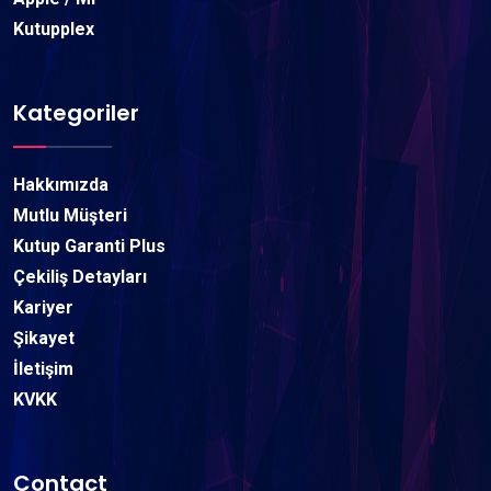
Kutupplex
Kategoriler
Hakkımızda
Mutlu Müşteri
Kutup Garanti Plus
Çekiliş Detayları
Kariyer
Şikayet
İletişim
KVKK
Contact