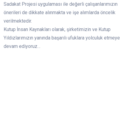
Sadakat Projesi uygulaması ile değerli çalışanlarımızın
önerileri de dikkate alınmakta ve işe alımlarda öncelik
verilmektedir.
Kutup İnsan Kaynakları olarak, şirketimizin ve Kutup
Yıldızlarımızın yanında başarılı ufuklara yolculuk etmeye
devam ediyoruz…