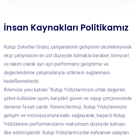
İnsan Kaynakları Politikamız
Kutup Şirketler Grubu, çalışanlarının gelişimini destekleyerek
ekip çalışmasını en üst düzeyde tutmakla beraber; bireysel
ve takım olarak ayrı ayrı performans geliştirme ve
değerlendirme çalışmalarıyla istikrarın sağlanması
hedeflemektedir.
Ailemize yeni katılan ‘‘Kutup Yıldızlarımızın ortak değerler,
şirket kültürüne uyum, karşılıklı güven ve saygı çerçevesinde
ilerleme fırsatı vardır. Yöneticilerimiz, Kutup Yıldızlarımızın
gelişim ve motivasyonuna katkı sağlayarak, başarılı Kutup
Yıldızlarının performanslarını maksimum düzeyde tutmayı
ilke edinmişlerdir. Kutup Yıldızlarımızdan kahraman adayları