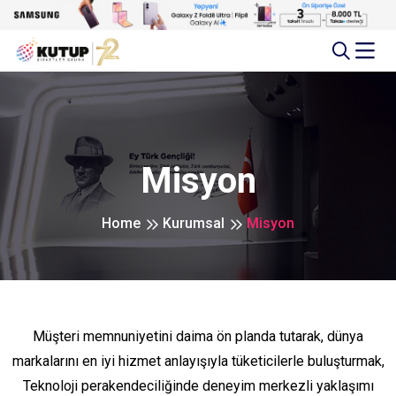
Misyon
Home
Kurumsal
Misyon
Müşteri memnuniyetini daima ön planda tutarak, dünya
markalarını en iyi hizmet anlayışıyla tüketicilerle buluşturmak,
Teknoloji perakendeciliğinde deneyim merkezli yaklaşımı