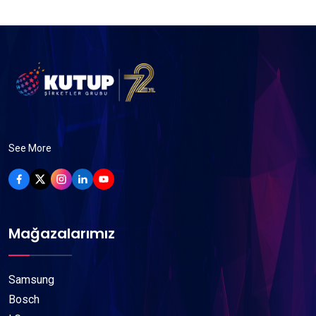
See More
Mağazalarımız
Samsung
Bosch