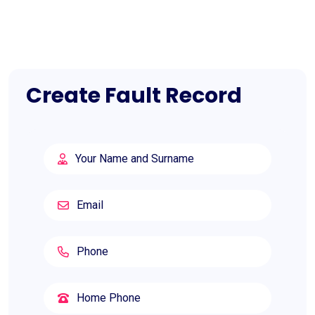
Create Fault Record