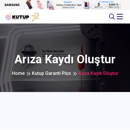
Arıza Kaydı Oluştur
Home
Kutup Garanti Plus
Arıza Kaydı Oluştur