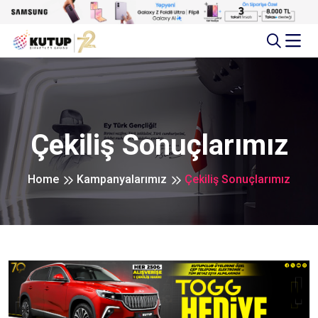
Çekiliş Sonuçlarımız
Home
Kampanyalarımız
Çekiliş Sonuçlarımız