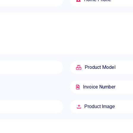
Product Image