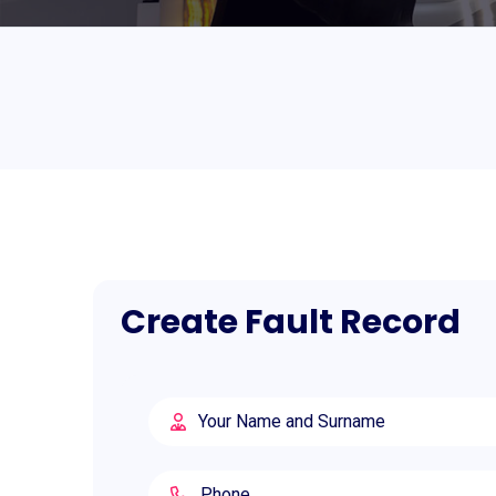
Create Fault Record