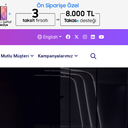
English
Mutlu Müşteri
Kampanyalarımız