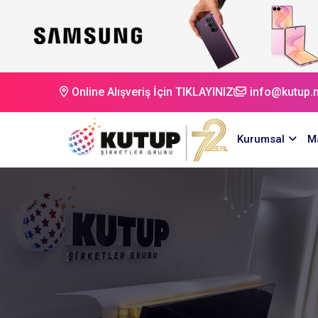
Online Alışveriş İçin TIKLAYINIZ
info@kutup.n
Kurumsal
M