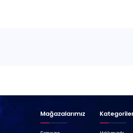
Mağazalarımız
Kategorile