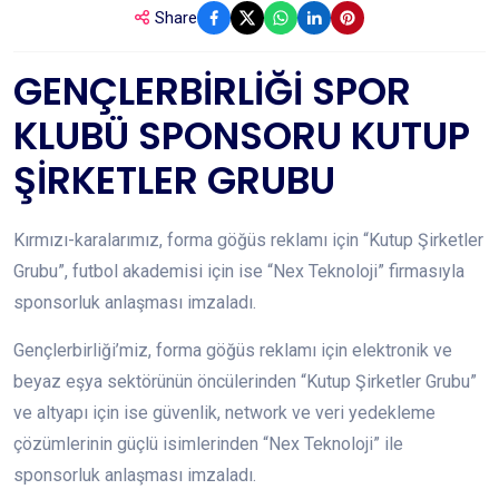
Share
GENÇLERBİRLİĞİ SPOR
KLUBÜ SPONSORU KUTUP
ŞİRKETLER GRUBU
Kırmızı-karalarımız, forma göğüs reklamı için “Kutup Şirketler
Grubu”, futbol akademisi için ise “Nex Teknoloji” firmasıyla
sponsorluk anlaşması imzaladı.
Gençlerbirliği’miz, forma göğüs reklamı için elektronik ve
beyaz eşya sektörünün öncülerinden “Kutup Şirketler Grubu”
ve altyapı için ise güvenlik, network ve veri yedekleme
çözümlerinin güçlü isimlerinden “Nex Teknoloji” ile
sponsorluk anlaşması imzaladı.