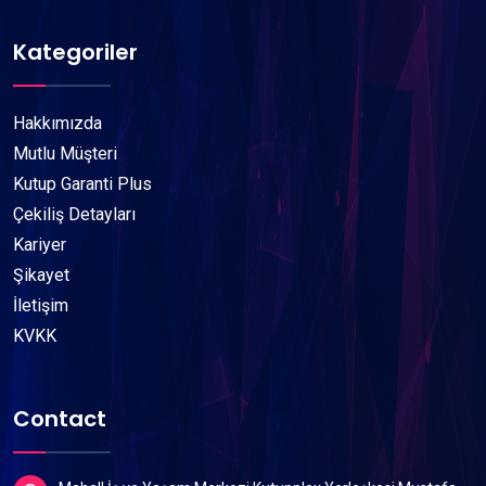
Kategoriler
Hakkımızda
Mutlu Müşteri
Kutup Garanti Plus
Çekiliş Detayları
Kariyer
Şikayet
İletişim
KVKK
Contact