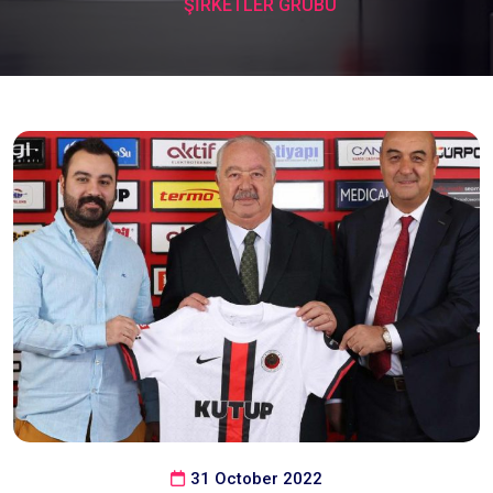
ŞİRKETLER GRUBU
31 October 2022