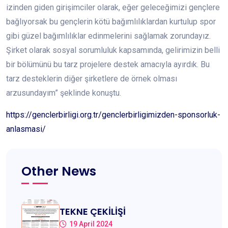
izinden giden girişimciler olarak, eğer geleceğimizi gençlere
bağlıyorsak bu gençlerin kötü bağımlılıklardan kurtulup spor
gibi güzel bağımlılıklar edinmelerini sağlamak zorundayız.
Şirket olarak sosyal sorumluluk kapsamında, gelirimizin belli
bir bölümünü bu tarz projelere destek amacıyla ayırdık. Bu
tarz desteklerin diğer şirketlere de örnek olması
arzusundayım” şeklinde konuştu.
https://genclerbirligi.org.tr/genclerbirligimizden-sponsorluk-
anlasmasi/
Other News
TEKNE ÇEKİLİŞİ
19 April 2024