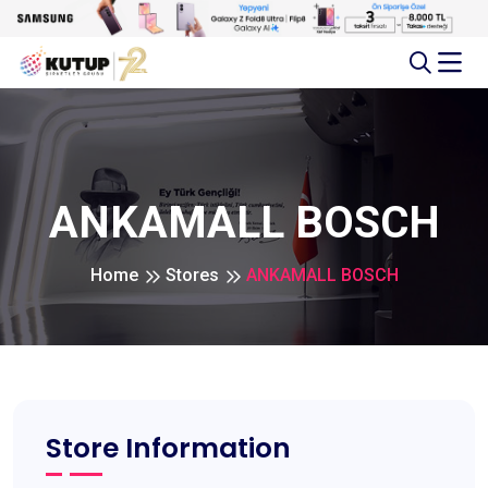
ANKAMALL BOSCH
Home
Stores
ANKAMALL BOSCH
Store Information