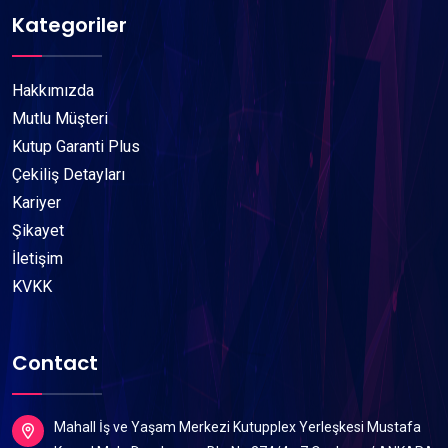
Kategoriler
Hakkımızda
Mutlu Müşteri
Kutup Garanti Plus
Çekiliş Detayları
Kariyer
Şikayet
İletişim
KVKK
Contact
Mahall İş ve Yaşam Merkezi Kutupplex Yerleşkesi Mustafa