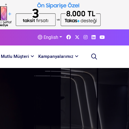
English
Mutlu Müşteri
Kampanyalarımız