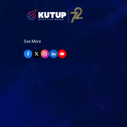
See More