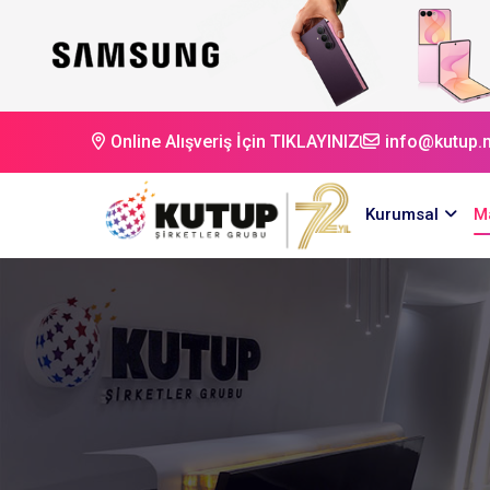
Online Alışveriş İçin TIKLAYINIZ
info@kutup.n
Kurumsal
M