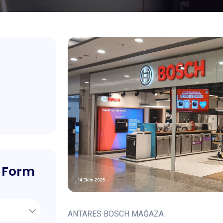
 Form
ANTARES BOSCH MAĞAZA