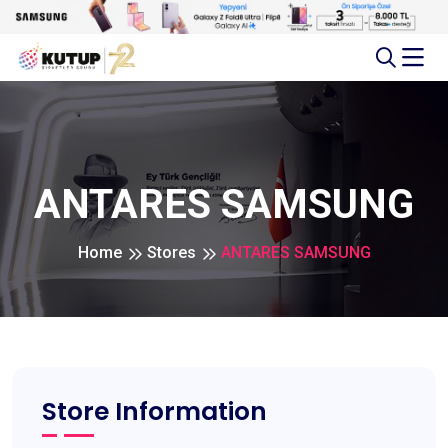
ANTARES SAMSUNG
Home
Stores
ANTARES SAMSUNG
Store Information