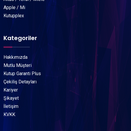
Apple / Mi
Kutupplex
Kategoriler
Hakkımızda
Mutlu Müşteri
Kutup Garanti Plus
Çekiliş Detayları
Kariyer
Şikayet
İletişim
KVKK