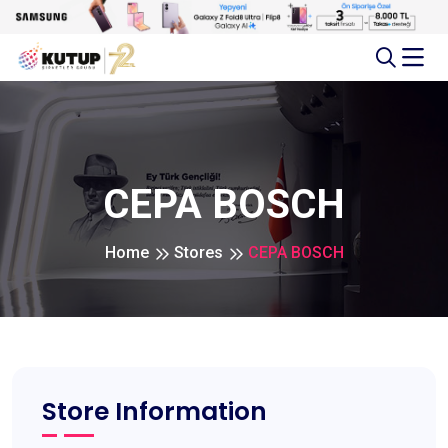
CEPA BOSCH
Home
Stores
CEPA BOSCH
Store Information