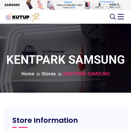
KENTPARK SAMSUNG
Home
Stores
KENTPARK SAMSUNG
Store Information