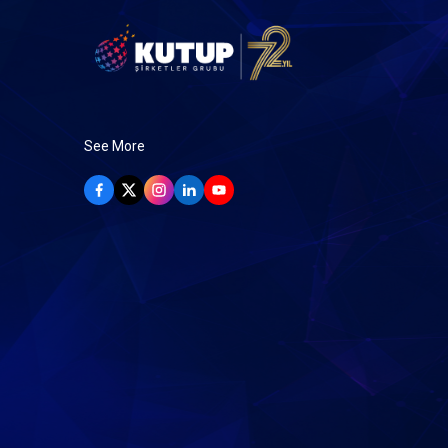
See More