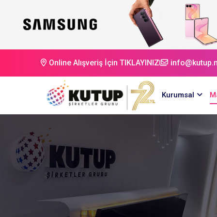
Online Alışveriş İçin TIKLAYINIZ
info@kutup.n
Kurumsal
M