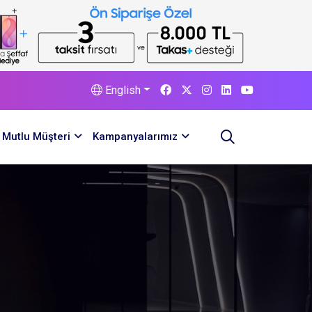
English
Mutlu Müşteri
Kampanyalarımız