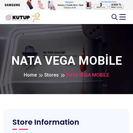
NATA VEGA MOBİLE
Home
Stores
NATA VEGA MOBİLE
Store Information