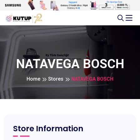
NATAVEGA BOSCH
Home
Stores
NATAVEGA BOSCH
Store Information