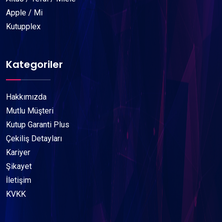
Apple / Mi
Kutupplex
Kategoriler
Hakkımızda
Mutlu Müşteri
Kutup Garanti Plus
Çekiliş Detayları
Kariyer
Şikayet
İletişim
KVKK