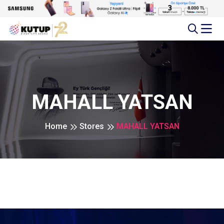
MAHALL YATSAN
Home
Stores
MAHALL YATSAN