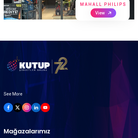
MAHALL PHILIPS
View
See More
Mağazalarımız