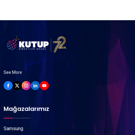
See More
Mağazalarımız
Samsung