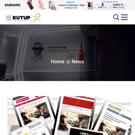
Home
News