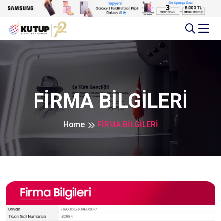
FİRMA BİLGİLERİ
Home
FİRMA BİLGİLERİ