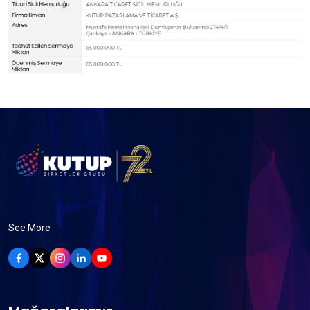
See More