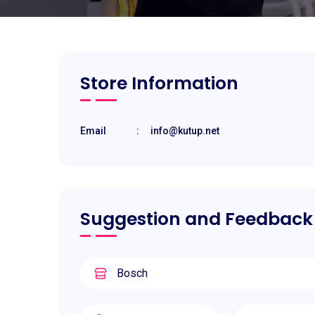
Store Information
Email
:
info@kutup.net
Suggestion and Feedback