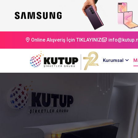
Online Alışveriş İçin TIKLAYINIZ
info@kutup.n
Kurumsal
M