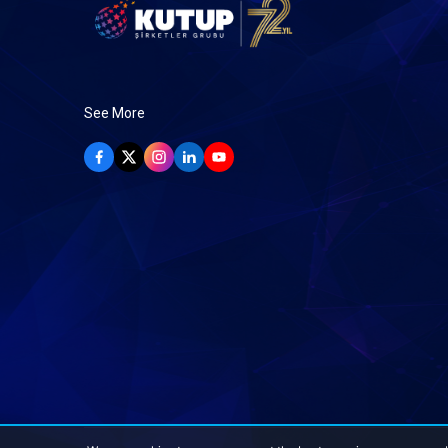
See More