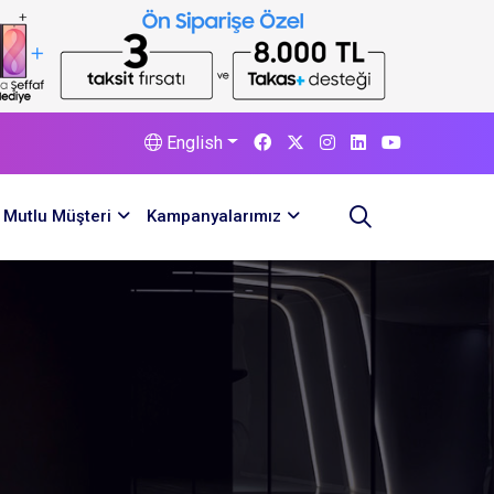
English
Mutlu Müşteri
Kampanyalarımız