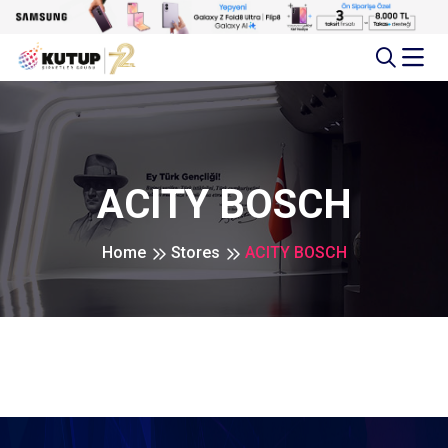
ACITY BOSCH
Home
Stores
ACITY BOSCH