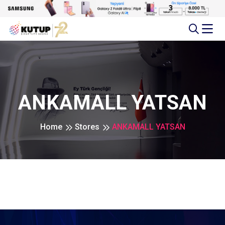
ANKAMALL YATSAN
Home
Stores
ANKAMALL YATSAN