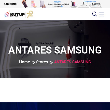
ANTARES SAMSUNG
Home
Stores
ANTARES SAMSUNG